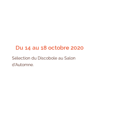
Du 14 au 18 octobre 2020
Sélection du Discobole au Salon
d'Automne.