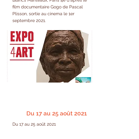
Blancs Manteaux, Paris 4e d'après le
film documentaire Gogo de Pascal
Plisson, sortie au cinema le 1er
septembre 2021.
Du 17 au 25 août 2021
Du 17 au 25 août 2021