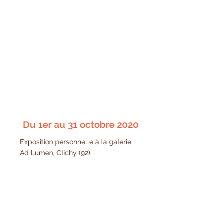
Du 1er au 31 octobre 2020
Exposition personnelle à la galerie
Ad Lumen, Clichy (92).