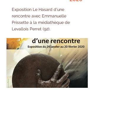
Exposition Le Hasard d'une
rencontre avec Emmanuelle
Prissette à la médiathèque de
Levallois Perret (92).
2019
Exposition collective Art Home Expo,