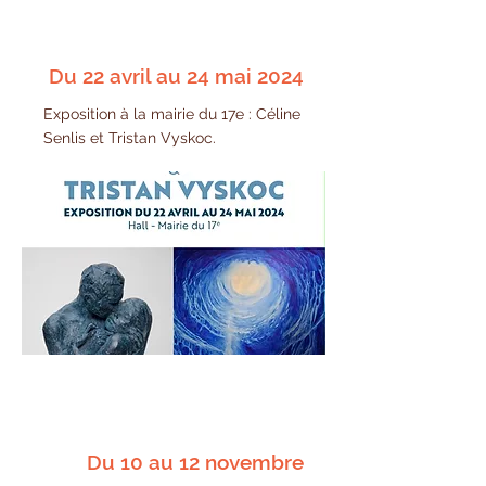
Du 22 avril au 24 mai 2024
Exposition à la mairie du 17e : Céline
Senlis et Tristan Vyskoc.
Du 10 au 12 novembre