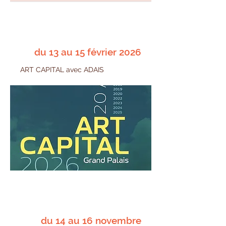
du 13 au 15 février 2026
ART CAPITAL avec ADAIS
du 14 au 16 novembre