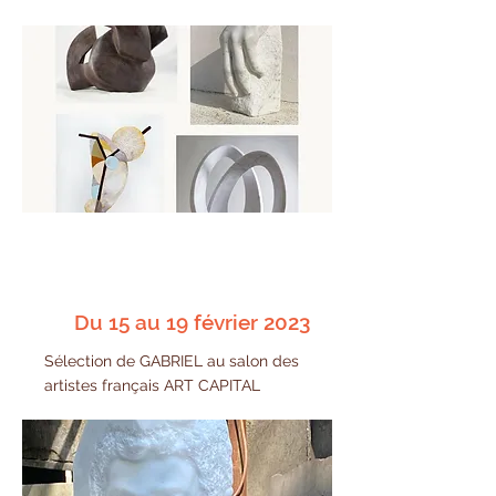
Du 15 au 19 février 2023
Sélection de GABRIEL au salon des
artistes français ART CAPITAL