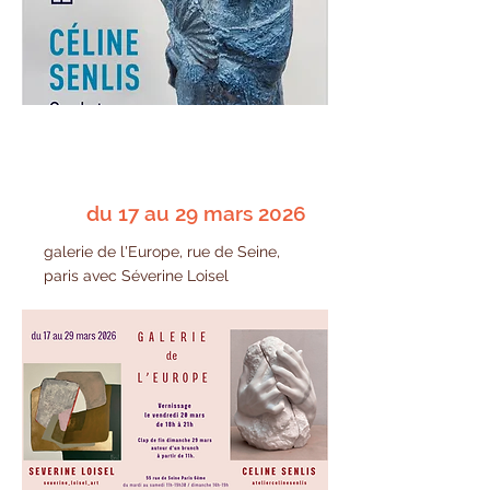
du 17 au 29 mars 2026
galerie de l'Europe, rue de Seine,
paris avec Séverine Loisel