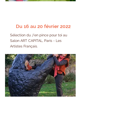
Du 16 au 20 février 2022
Sélection du J'en pince pour toi au
Salon ART CAPITAL, Paris - Les
Artistes Français.