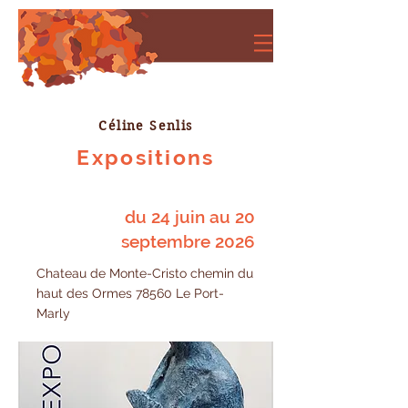
Céline Senlis
Expositions
du 24 juin au 20
septembre 2026
Chateau de Monte-Cristo chemin du
haut des Ormes 78560 Le Port-
Marly