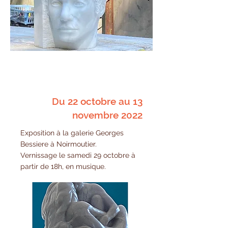
Du 22 octobre au 13
novembre 2022
Exposition à la galerie Georges
Bessiere à Noirmoutier.
Vernissage le samedi 29 octobre à
partir de 18h, en musique.