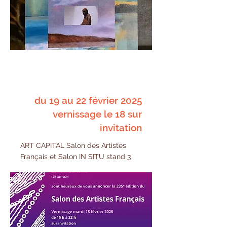
du 19 au 22 février 2025
vernissage le 18 sur
invitation
ART CAPITAL Salon des Artistes
Français et Salon IN SITU stand 3