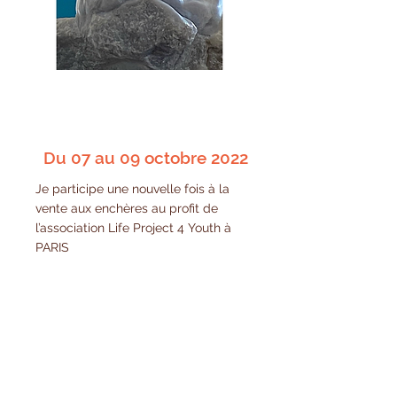
Du 07 au 09 octobre 2022
Je participe une nouvelle fois à la
vente aux enchères au profit de
l’association Life Project 4 Youth à
PARIS