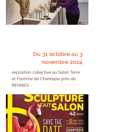
Du 31 octobre au 3
novembre 2024
exposition collective au Salon Terre
et Flamme de Chantepie près de
RENNES