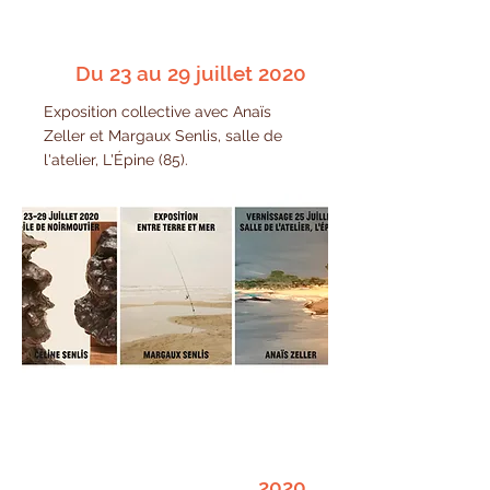
Du 23 au 29 juillet 2020
Exposition collective avec Anaïs
Zeller et Margaux Senlis, salle de
l'atelier, L'Épine (85).
2020