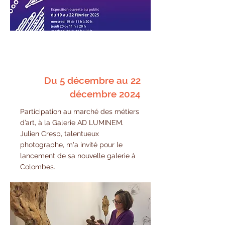
Du 5 décembre au 22
décembre 2024
Participation au marché des métiers
d’art, à la Galerie AD LUMINEM.
Julien Cresp, talentueux
photographe, m'a invité pour le
lancement de sa nouvelle galerie à
Colombes.