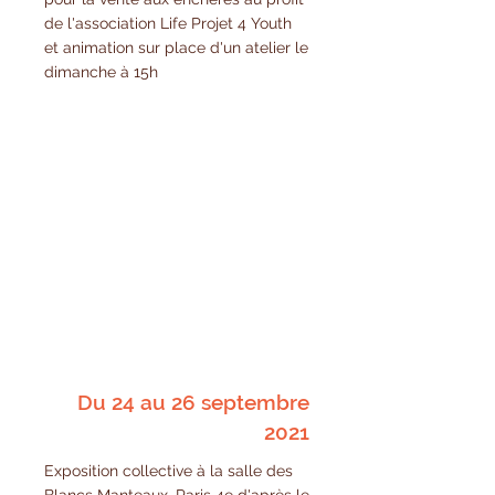
de l'association Life Projet 4 Youth
et animation sur place d'un atelier le
dimanche à 15h
Du 24 au 26 septembre
2021
Exposition collective à la salle des