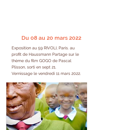
Du 08 au 20 mars 2022
Exposition au 59 RIVOLI, Paris. au
profit de Haussmann Partage sur le
thème du film GOGO de Pascal
Plisson, sorti en sept 21.
Vernissage le vendredi 11 mars 2022.