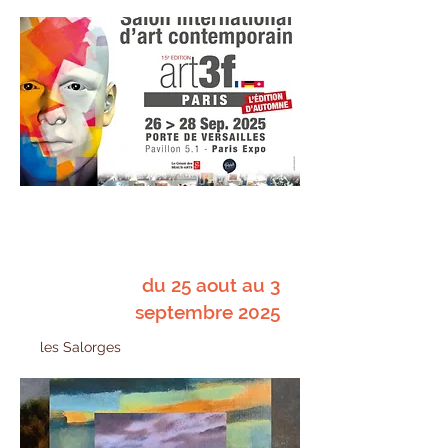
du 25 aout au 3
septembre 2025
les Salorges