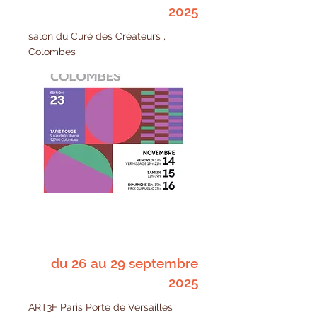
2025
salon du Curé des Créateurs ,
Colombes
du 26 au 29 septembre
2025
ART3F Paris Porte de Versailles