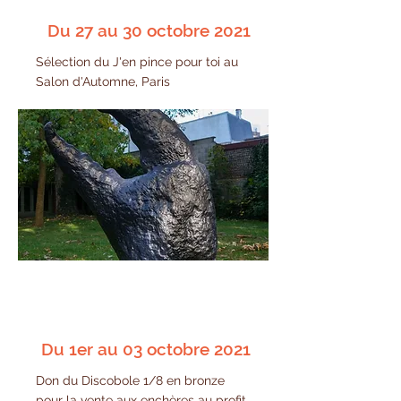
Du 27 au 30 octobre 2021
Sélection du J'en pince pour toi au
Salon d'Automne, Paris
Du 1er au 03 octobre 2021
Don du Discobole 1/8 en bronze
pour la vente aux enchères au profit