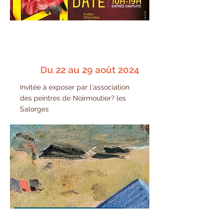
Du 22 au 29 août 2024
invitée à exposer par l'association
des peintres de Noirmoutier? les
Salorges