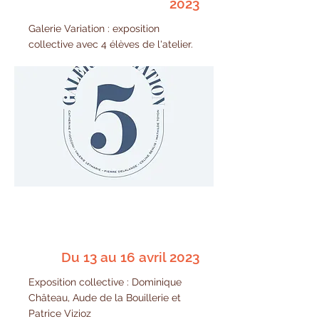
2023
Galerie Variation : exposition
collective avec 4 élèves de l'atelier.
Du 13 au 16 avril 2023
Exposition collective : Dominique
Château, Aude de la Bouillerie et
Patrice Vizioz